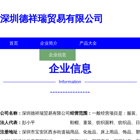
深圳德祥瑞贸易有限公司
首页
企业简介
产品大全
联系我们
企业信息
访客留言
企业信息
Information
----------------
公司名称：
深圳德祥瑞贸易有限公司
经营范围：
一般经营项目是：服装、
法人代表：
彭小平
鞋帽、童装、纺织面料、纺织品、日
注册地址：
深圳市宝安区西乡街道福
用品、化妆品、床上用品、饰品、塑