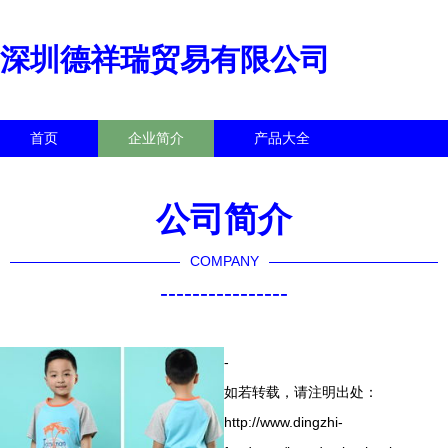
深圳德祥瑞贸易有限公司
首页
企业简介
产品大全
联系我们
企业信息
访客留言
公司简介
COMPANY
----------------
-
如若转载，请注明出处：
http://www.dingzhi-