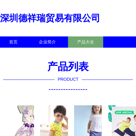
深圳德祥瑞贸易有限公司
首页
企业简介
产品大全
联系我们
企业信息
访客留言
产品列表
PRODUCT
----------------