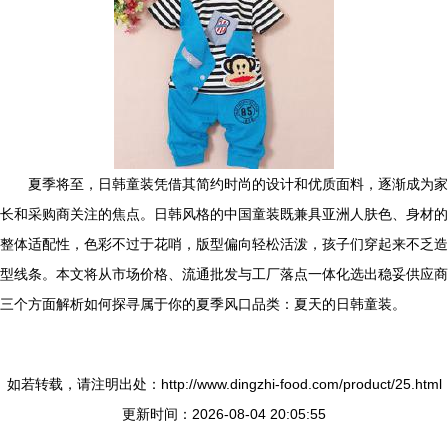
夏季将至，日韩童装凭借其简约时尚的设计和优质面料，逐渐成为家
长和采购商关注的焦点。日韩风格的中国童装既兼具亚洲人肤色、身材的
整体适配性，色彩不过于花哨，版型偏向轻松活泼，孩子们穿起来不乏造
型线条。本文将从市场价格、流通批发与工厂落点一体化选出稳妥供应商
三个方面解析如何探寻属于你的夏季风口品类：夏天的日韩童装。
如若转载，请注明出处：http://www.dingzhi-food.com/product/25.html
更新时间：2026-08-04 20:05:55