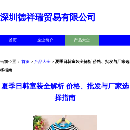
深圳德祥瑞贸易有限公司
首页
企业简介
产品大全
联系我们
企业信息
访客留言
当前位置：
首页
>
产品大全
>
夏季日韩童装全解析 价格、批发与厂家选
择指南
夏季日韩童装全解析 价格、批发与厂家选
择指南