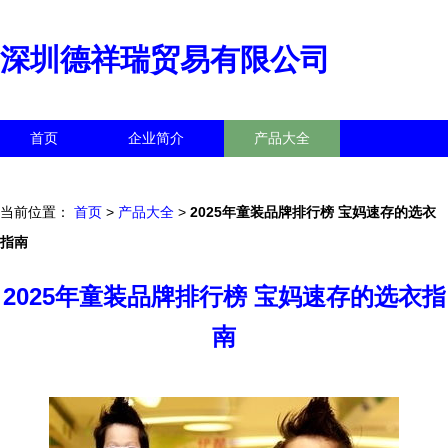
深圳德祥瑞贸易有限公司
首页
企业简介
产品大全
联系我们
企业信息
访客留言
当前位置：
首页
>
产品大全
>
2025年童装品牌排行榜 宝妈速存的选衣
指南
2025年童装品牌排行榜 宝妈速存的选衣指
南