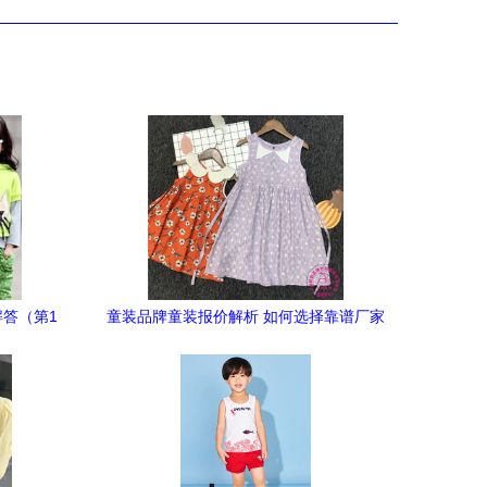
解答（第1
童装品牌童装报价解析 如何选择靠谱厂家
及渠道指南