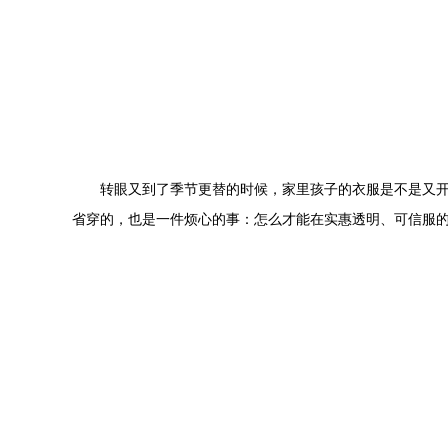
转眼又到了季节更替的时候，家里孩子的衣服是不是又
省穿的，也是一件烦心的事：怎么才能在实惠透明、可信服的