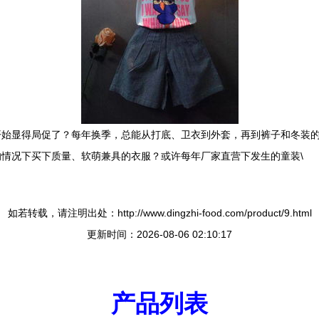
开始显得局促了？每年换季，总能从打底、卫衣到外套，再到裤子和冬装
情况下买下质量、软萌兼具的衣服？或许每年厂家直营下发生的童装\
如若转载，请注明出处：http://www.dingzhi-food.com/product/9.html
更新时间：2026-08-06 02:10:17
产品列表