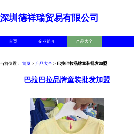
深圳德祥瑞贸易有限公司
首页
企业简介
产品大全
联系我们
企业信息
访客留言
当前位置：
首页
>
产品大全
>
巴拉巴拉品牌童装批发加盟
巴拉巴拉品牌童装批发加盟