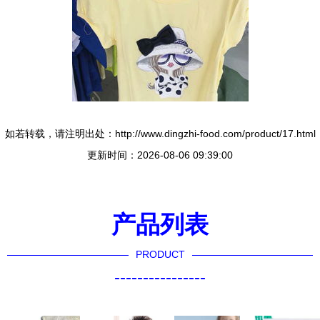
如若转载，请注明出处：http://www.dingzhi-food.com/product/17.html
更新时间：2026-08-06 09:39:00
产品列表
PRODUCT
----------------